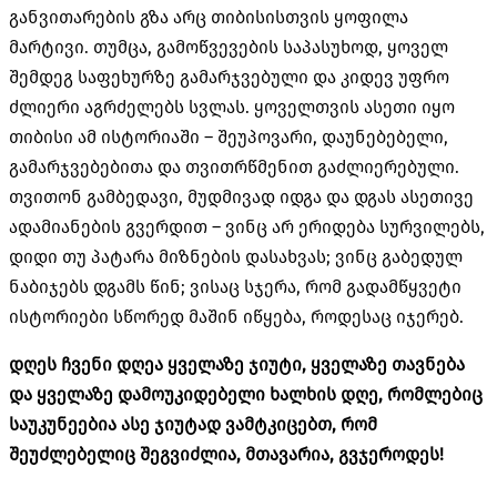
განვითარების გზა არც თიბისისთვის ყოფილა
მარტივი. თუმცა, გამოწვევების საპასუხოდ, ყოველ
შემდეგ საფეხურზე გამარჯვებული და კიდევ უფრო
ძლიერი აგრძელებს სვლას. ყოველთვის ასეთი იყო
თიბისი ამ ისტორიაში – შეუპოვარი, დაუნებებელი,
გამარჯვებებითა და თვითრწმენით გაძლიერებული.
თვითონ გამბედავი, მუდმივად იდგა და დგას ასეთივე
ადამიანების გვერდით – ვინც არ ერიდება სურვილებს,
დიდი თუ პატარა მიზნების დასახვას; ვინც გაბედულ
ნაბიჯებს დგამს წინ; ვისაც სჯერა, რომ გადამწყვეტი
ისტორიები სწორედ მაშინ იწყება, როდესაც იჯერებ.
დღეს ჩვენი დღეა ყველაზე ჯიუტი, ყველაზე თავნება
და ყველაზე დამოუკიდებელი ხალხის დღე, რომლებიც
საუკუნეებია ასე ჯიუტად ვამტკიცებთ, რომ
შეუძლებელიც შეგვიძლია, მთავარია, გვჯეროდეს!