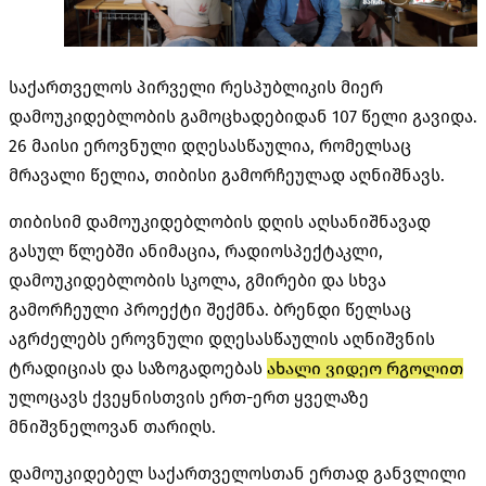
საქართველოს პირველი რესპუბლიკის მიერ
დამოუკიდებლობის გამოცხადებიდან 107 წელი გავიდა.
26 მაისი ეროვნული დღესასწაულია, რომელსაც
მრავალი წელია, თიბისი გამორჩეულად აღნიშნავს.
თიბისიმ დამოუკიდებლობის დღის აღსანიშნავად
გასულ წლებში ანიმაცია, რადიოსპექტაკლი,
დამოუკიდებლობის სკოლა, გმირები და სხვა
გამორჩეული პროექტი შექმნა. ბრენდი წელსაც
აგრძელებს ეროვნული დღესასწაულის აღნიშვნის
ტრადიციას და საზოგადოებას
ახ
ა
ლი ვიდეო რგოლით
ულოცავს ქვეყნისთვის ერთ-ერთ ყველაზე
მნიშვნელოვან თარიღს.
დამოუკიდებელ საქართველოსთან ერთად განვლილი