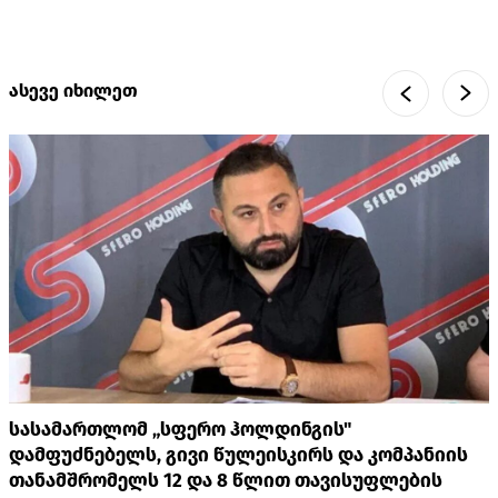
ასევე იხილეთ
სასამართლომ „სფერო ჰოლდინგის"
დამფუძნებელს, გივი წულეისკირს და კომპანიის
თანამშრომელს 12 და 8 წლით თავისუფლების