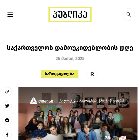
საქართველოს დამოუკიდებლობის დღე
26 მაისი, 2025
საზოგადოება