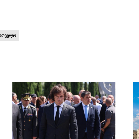
ართველო