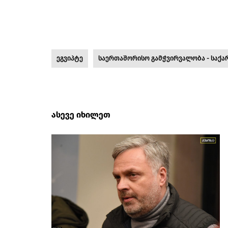
ეგვიპტე
საერთაშორისო გამჭვირვალობა - საქ
ასევე იხილეთ