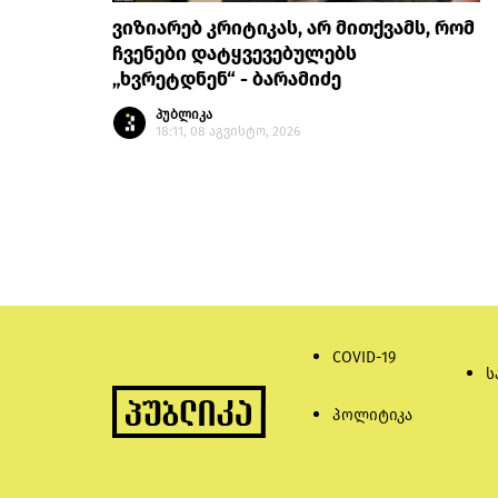
ვიზიარებ კრიტიკას, არ მითქვამს, რომ
ჩვენები დატყვევებულებს
„ხვრეტდნენ“ - ბარამიძე
პუბლიკა
18:11, 08 აგვისტო, 2026
COVID-19
ს
პოლიტიკა