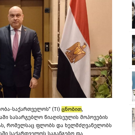
ობა-საქართველოს“ (TI)
ცნობით
,
რაში სასარგებლო წიაღისეულის მოპოვების
იას, რომელსაც ფლობს და ხელმძღვანელობს
აში საქართველოს საგანგებო და