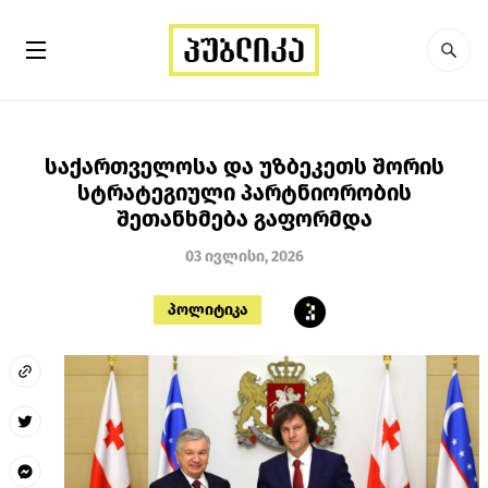
საქართველოსა და უზბეკეთს შორის
სტრატეგიული პარტნიორობის
შეთანხმება გაფორმდა
03 ივლისი, 2026
პოლიტიკა