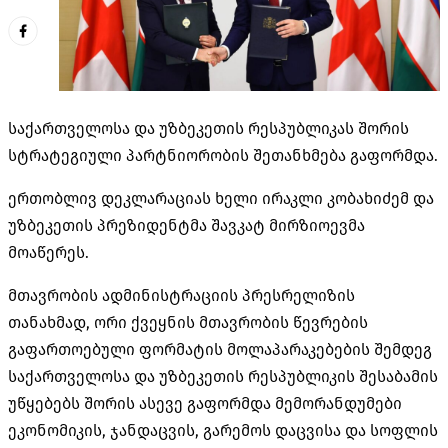
საქართველოსა და უზბეკეთის რესპუბლიკას შორის
სტრატეგიული პარტნიორობის შეთანხმება გაფორმდა.
ერთობლივ დეკლარაციას ხელი ირაკლი კობახიძემ და
უზბეკეთის პრეზიდენტმა შავკატ მირზიოევმა
მოაწერეს.
მთავრობის ადმინისტრაციის პრესრელიზის
თანახმად, ორი ქვეყნის მთავრობის წევრების
გაფართოებული ფორმატის მოლაპარაკებების შემდეგ
საქართველოსა და უზბეკეთის რესპუბლიკის შესაბამის
უწყებებს შორის ასევე გაფორმდა მემორანდუმები
ეკონომიკის, ჯანდაცვის, გარემოს დაცვისა და სოფლის