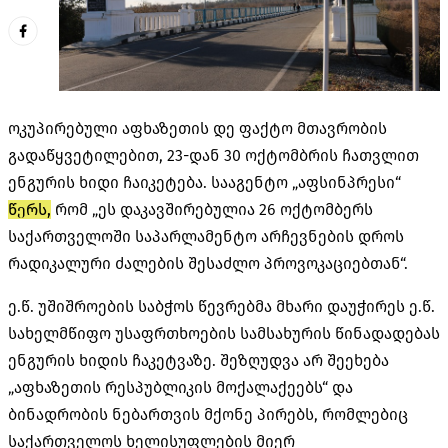
ოკუპირებული აფხაზეთის დე ფაქტო მთავრობის
გადაწყვეტილებით, 23-დან 30 ოქტომბრის ჩათვლით
ენგურის ხიდი ჩაიკეტება. სააგენტო „აფსინპრესი“
წერს,
რომ „ეს დაკავშირებულია 26 ოქტომბერს
საქართველოში საპარლამენტო არჩევნების დროს
რადიკალური ძალების შესაძლო პროვოკაციებთან“.
ე.წ. უშიშროების საბჭოს წევრებმა მხარი დაუჭირეს ე.წ.
სახელმწიფო უსაფრთხოების სამსახურის წინადადებას
ენგურის ხიდის ჩაკეტვაზე. შეზღუდვა არ შეეხება
„აფხაზეთის რესპუბლიკის მოქალაქეებს“ და
ბინადრობის ნებართვის მქონე პირებს, რომლებიც
საქართველოს ხელისუფლების მიერ