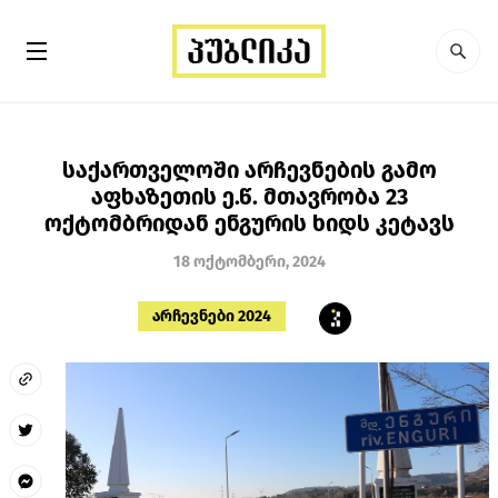
საქართველოში არჩევნების გამო
აფხაზეთის ე.წ. მთავრობა 23
ოქტომბრიდან ენგურის ხიდს კეტავს
18 ოქტომბერი, 2024
არჩევნები 2024