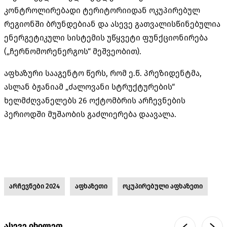
კონტროლირებადი ტერიტორიიდან ოკუპირებულ
რეგიონში ბრუნდებიან და ასევე გათვალისწინებულია
ენერგეტიკული სისტემის უწყვეტი ფუნქციონირება
(„ჩერნომორენერგოს“ მეშვეობით).
აფხაზური სააგენტო წერს, რომ ე.წ. პრეზიდენტმა,
ასლან ბჟანიამ „ძალოვანი სტრუქტურების“
ხელმძღვანელებს 26 ოქტომბრის არჩევნების
პერიოდში მუშაობის გაძლიერება დაავალა.
არჩევნები 2024
აფხაზეთი
ოკუპირებული აფხაზეთი
ასევე იხილეთ