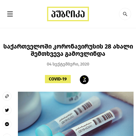
საქართველოში კორონავირუსის 28 ახალი
შემთხვევა გამოვლინდა
04 სექტემბერი, 2020
COVID-19