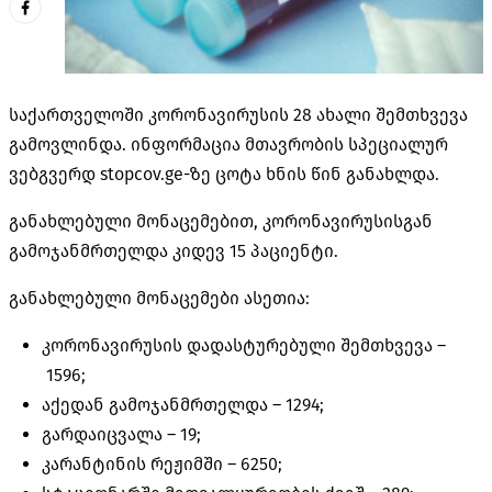
საქართველოში კორონავირუსის 28 ახალი შემთხვევა
გამოვლინდა. ინფორმაცია მთავრობის სპეციალურ
ვებგვერდ stopcov.ge-ზე ცოტა ხნის წინ განახლდა.
განახლებული მონაცემებით, კორონავირუსისგან
გამოჯანმრთელდა კიდევ 15 პაციენტი.
განახლებული მონაცემები ასეთია:
კორონავირუსის დადასტურებული შემთხვევა –
1596;
აქედან გამოჯანმრთელდა –
1294;
გარდაიცვალა –
19;
კარანტინის რეჟიმში –
6250;