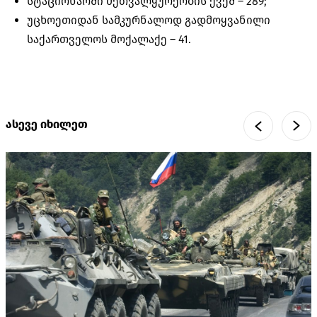
სტაციონარში მეთვალყურეობის ქვეშ –
289;
უცხოეთიდან სამკურნალოდ გადმოყვანილი
საქართველოს მოქალაქე –
41.
ასევე იხილეთ