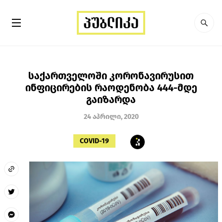
საქართველოში კორონავირუსით
ინფიცირების რაოდენობა 444-მდე
გაიზარდა
24 აპრილი, 2020
COVID-19