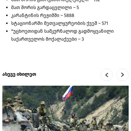
მათ შორის გარდაცვლილი –
5
კარანტინის რეჟიმში –
5888
სტაციონარში მეთვალყურეობის ქვეშ –
571
*უცხოეთიდან სამკურნალოდ გადმოყვანილი
საქართველოს მოქალაქეები –
3
ასევე იხილეთ