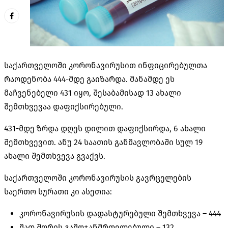
საქართველოში კორონავირუსით ინფიცირებულთა
რაოდენობა 444-მდე გაიზარდა. მანამდე ეს
მაჩვენებელი 431 იყო, შესაბამისად 13 ახალი
შემთხვევაა დაფიქსირებული.
431-მდე ზრდა დღეს დილით დაფიქსირდა, 6 ახალი
შემთხვევით. ანუ 24 საათის განმავლობაში სულ 19
ახალი შემთხვევა გვაქვს.
საქართველოში კორონავირუსის გავრცელების
საერთო სურათი კი ასეთია:
კორონავირუსის დადასტურებული შემთხვევა –
444
მათ შორის გამოჯანმრთელებული –
132