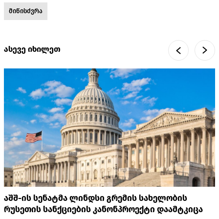
მიწისძვრა
ასევე იხილეთ
აშშ-ის სენატმა ლინდსი გრემის სახელობის
რუსეთის სანქციების კანონპროექტი დაამტკიცა