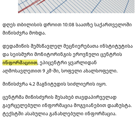
დღეს თბილისის დროით 10:08 საათზე საქართველოში
მიწისძვრა მოხდა.
დედამიწის შემსწავლელ მეცნიერებათა ინსტიტუტისა
და სეისმური მონიტორინგის ეროვნული ცენტრის
ინფორმაციით
, ეპიცენტრი ყვარლიდან
აღმოსავლეთით 9 კმ-ში, სოფელი ახალსოფელი.
მიწისძვრა 4.2 მაგნიტუდის სიძლიერის იყო.
ცენტრმა მიწისძვრის შესახებ თავდაპირველად
გავრცელებული ინფორმაცია მოგვიანებით დააზუსტა.
ტექსტში ასახულია განახლებული ინფორმაცია.