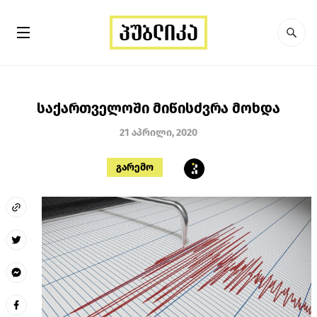
საქართველოში მიწისძვრა მოხდა
21 აპრილი, 2020
გარემო