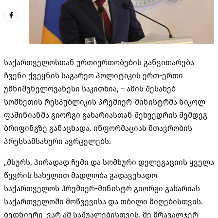
საქართველოსთან ურთიერთობების განვითარება
ჩვენი ქვეყნის საგარეო პოლიტიკის ერთ-ერთი
უმნიშვნელოვანესი საკითხია, – ამის შესახებ
სომხეთის რესპუბლიკის პრემიერ-მინისტრმა ნიკოლ
ფაშინიანმა
გიორგი
გახარიასთან
შეხვედრის შემდეგ
ბრიფინგზე განაცხადა. ინფორმაციას მთავრობის
პრესსამსახური ავრცელებს.
„მსურს, პირადად ჩემი და სომხური დელეგაციის ყველა
წევრის სახელით მადლობა გადავუხადო
საქართველოს პრემიერ-მინისტრ გიორგი გახარიას
საქართველოში მოწვევისა და თბილი მიღებისთვის.
ბედნიერი ვარ ამ საშუალებისთვის. მე მრავალჯერ