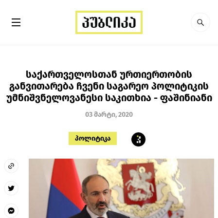
საქართველოსთან ურთიერთობის
განვითარება ჩვენი საგარეო პოლიტიკის
უმნიშვნელოვანესი საკითხია - ფაშინიანი
03 მარტი, 2020
პოლიტიკა