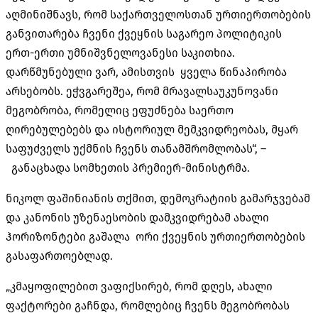
აღმინიშნავს, რომ საქართველოსთან ურთიერთობების
განვითარება ჩვენი ქვეყნის საგარეო პოლიტიკის
ერთ-ერთი უმნიშვნელოვანესი საკითხია.
დარწმუნებული ვარ, ამისთვის ყველა წინაპირობა
არსებობს. ეჭვგარეშეა, რომ მრავალსაუკუნოვანი
მეგობრობა, რომელიც ეფუძნება საერთო
ღირებულებებს და ისტორიულ მემკვიდრეობას, მყარ
საფუძველს უქმნის ჩვენს თანამშრომლობას“, –
განაცხადა სომხეთის პრემიერ-მინისტრმა.
ნიკოლ ფაშინიანის თქმით, დემოკრატიის გამარჯვებამ
და კანონის უზენაესობის დამკვიდრებამ ახალი
ჰორიზონტები გაშალა ორი ქვეყნის ურთიერთობების
გასაფართოებლად.
„კმაყოფილებით ვაფიქსირებ, რომ დღეს, ახალი
ფაქტორები გაჩნდა, რომლებიც ჩვენს მეგობრობას