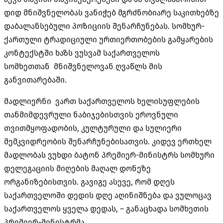
დიდ მნიშვნელობას ვანიჭებ მგრძნობიარე საკითხებზე
დაბალანსებული პოზიციის შენარჩუნებას. სომხურ-
ქართული ტრადიციული ურთიერთობების გამყარების
კონტექსტში ხაზს ვუსვამ საქართველოს
სომხეთთან მნიშვნელოვან ღვაწლს მის
განვითარებაში.
მადლიერნი ვართ საქართველოს ხელისუფლების
თანმიმდევრული ნაბიჯებისთვის ეროვნული
თვითმყოფადობის, კულტურული და სულიერი
მემკვიდრეობის შენარჩუნებისათვის. კიდევ ერთხელ
მადლობას ვუხდი ბატონ პრემიერ-მინისტრს სომხური
დელეგაციის მიღების მაღალ დონეზე
ორგანიზებისთვის. გავიგე ასევე, რომ დღეს
საქართველოში დედის დღე აღინიშნება და ვულოცავ
საქართველოს ყველა დედას, – განაცხადა სომხეთის
პრემიერ-მინისტრმა.