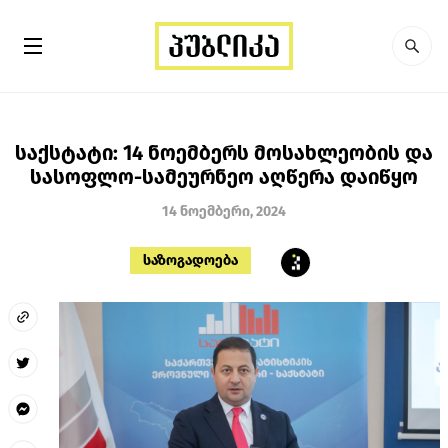
საქსტატი: 14 ნოემბერს მოსახლეობის და
სასოფლო-სამეურნეო აღწერა დაიწყო
14 ნოემბერი, 2024
საზოგადოება