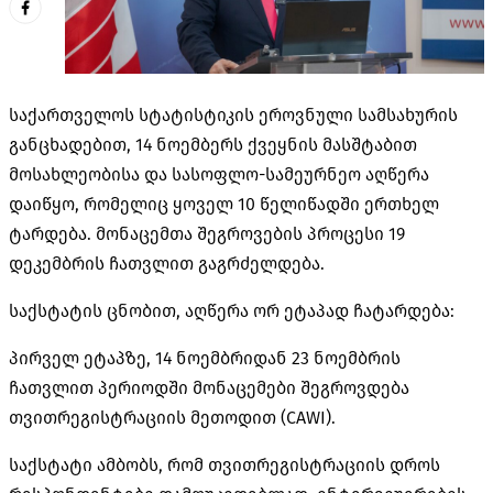
საქართველოს სტატისტიკის ეროვნული სამსახურის
განცხადებით, 14 ნოემბერს ქვეყნის მასშტაბით
მოსახლეობისა და სასოფლო-სამეურნეო აღწერა
დაიწყო, რომელიც ყოველ 10 წელიწადში ერთხელ
ტარდება. მონაცემთა შეგროვების პროცესი 19
დეკემბრის ჩათვლით გაგრძელდება.
საქსტატის ცნობით, აღწერა ორ ეტაპად ჩატარდება:
პირველ ეტაპზე, 14 ნოემბრიდან 23 ნოემბრის
ჩათვლით პერიოდში მონაცემები შეგროვდება
თვითრეგისტრაციის
მეთოდით (CAWI).
საქსტატი ამბობს, რომ თვითრეგისტრაციის
დროს