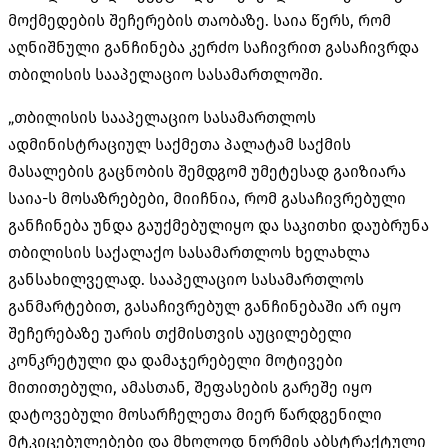
მოქმედების შეჩერების თაობაზე. საია წერს, რომ
აღნიშნული განჩინება კერძო საჩივრით გასაჩივრდა
თბილისის სააპელაციო სასამართლოში.
„თბილისის სააპელაციო სასამართლოს
ადმინისტრაციულ საქმეთა პალატამ საქმის
მასალების გაცნობის შემდგომ უმეტესად გაიზიარა
საია-ს მოსაზრებები, მიიჩნია, რომ გასაჩივრებული
განჩინება უნდა გაუქმებულიყო და საკითხი დაუბრუნა
თბილისის საქალაქო სასამართლოს ხელახლა
განსახილველად. სააპელაციო სასამართლოს
განმარტებით, გასაჩივრებულ განჩინებაში არ იყო
შეჩერებაზე უარის თქმისთვის აუცილებელი
კონკრეტული და დამაჯერებელი მოტივები
მითითებული, ამასთან, შეფასების გარეშე იყო
დატოვებული მოსარჩელეთა მიერ წარდგენილი
მტკიცებულებები და მხოლოდ ნორმის აბსტრაქტული