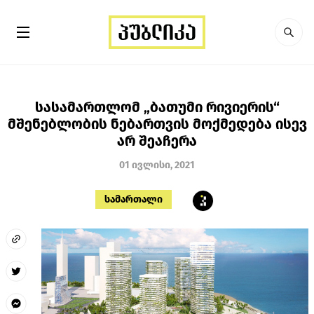
სასამართლომ „ბათუმი რივიერის“
მშენებლობის ნებართვის მოქმედება ისევ
არ შეაჩერა
01 ივლისი, 2021
სამართალი