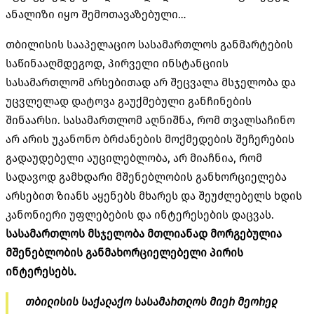
ანალიზი იყო შემოთავაზებული…
თბილისის სააპელაციო სასამართლოს განმარტების
საწინააღმდეგოდ, პირველი ინსტანციის
სასამართლომ არსებითად არ შეცვალა მსჯელობა და
უცვლელად დატოვა გაუქმებული განჩინების
შინაარსი. სასამართლომ აღნიშნა, რომ თვალსაჩინო
არ არის უკანონო ბრძანების მოქმედების შეჩერების
გადაუდებელი აუცილებლობა, არ მიაჩნია, რომ
სადავოდ გამხდარი მშენებლობის განხორციელება
არსებით ზიანს აყენებს მხარეს და შეუძლებელს ხდის
კანონიერი უფლებების და ინტერესების დაცვას.
სასამართლოს მსჯელობა მთლიანად მორგებულია
მშენებლობის განმახორციელებელი პირის
ინტერესებს.
თბილისის საქალაქო სასამართლოს მიერ მეორედ