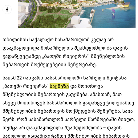
თბილისის საქალაქო სასამართლომ კვლავ არ
დააკმაყოფილა მოსარჩელთა შუამდგომლობა დავის
გადაწყვეტამდე „ბათუმი რივიერის“ მშენებლობის
ნებართვის მოქმედებების შეჩერებაზე.
საიამ 22 იანვარს სასამართლოში სარჩელი შეიტანა
„ბათუმი რივიერას“
საქმეზე
და მოითხოვა
მშენებლობის ნებართვის გაუქმება. ამასთან, მათ
ასევე მოითხოვეს სასამართლოს გადაწყვეტილებამდე
მშენებლობის ნებართვის მოქმედების შეჩერება. საია
წერს, რომ სასამართლომ სარჩელი წარმოებაში მიიღო,
თუმცა არ დააკმაყოფილა შუამდგომლობა – დავის
საბოლოო გადაწყვეტამდე მშენებლობის ნებართვის