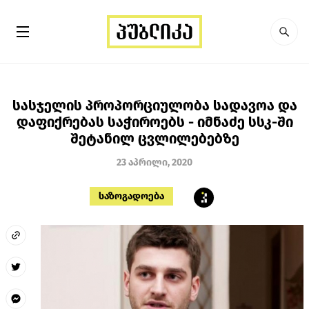
სასჯელის პროპორციულობა სადავოა და
დაფიქრებას საჭიროებს - იმნაძე სსკ-ში
შეტანილ ცვლილებებზე
23 აპრილი, 2020
საზოგადოება