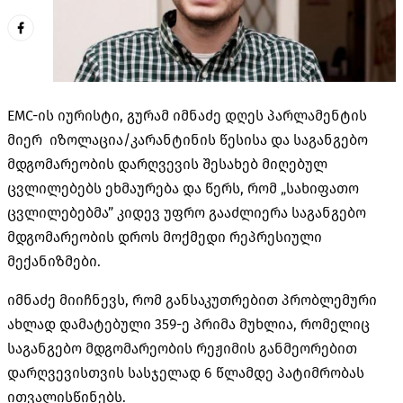
EMC-ის იურისტი, გურამ იმნაძე დღეს პარლამენტის
მიერ იზოლაცია/კარანტინის წესისა და საგანგებო
მდგომარეობის დარღვევის შესახებ მიღებულ
ცვლილებებს ეხმაურება და წერს, რომ „სახიფათო
ცვლილებებმა” კიდევ უფრო გააძლიერა საგანგებო
მდგომარეობის დროს მოქმედი რეპრესიული
მექანიზმები.
იმნაძე მიიჩნევს, რომ განსაკუთრებით პრობლემური
ახლად დამატებული 359-ე პრიმა მუხლია, რომელიც
საგანგებო მდგომარეობის რეჟიმის განმეორებით
დარღვევისთვის სასჯელად 6 წლამდე პატიმრობას
ითვალისწინებს.