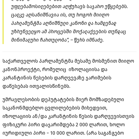
უფლებამოსილებებით აღჭურავს საჯარო უწყებებს.
ცალკე აღსანიშნავია ის, თუ როგორ მიიღო
პარლამენტმა აღნიშნული კანონი და რამდენად
უზრუნველყო ამ პროცესში მოქალაქეების თუნდაც
მინიმალური ჩართულობა“, – წერს იმნაძე.
საქართველოს პარლამენტმა მესამე მოსმენით მიიღო
კანონპროექტი, რომელიც იზოლაციისა და
კარანტინის წესების დარღვევაზე ჯარიმების
დაწესებას ითვალისწინებს.
უმრავლესობის დეპუტატების მიერ მომზადებული
საკანონმდებლო ცვლილებების მიხედვით,
იზოლაციის ან/და კარანტინის წესის დარღვევისთვის
ფიზიკური პირი დაჯარიმდება 2 000 ლარით, ხოლო
იურიდიული პირი − 10 000 ლარით. (არა საგანგებო