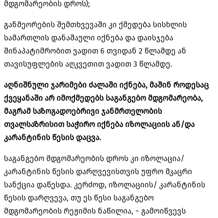
მდგომარეობის დროს);
განმეორების შემთხვევაში კი ქმედება სისხლის
სამართლის დანაშაული იქნება და დაისჯება
შინაპატიმრობით ვადით 6 თვიდან 2 წლამდე ან
თავისუფლების აღკვეთით ვადით 3 წლამდე.
აღნიშნული ჯარიმები ძალაში იქნება, მაშინ როდესაც
ქვეყანაში არ იმოქმედებს საგანგებო მდგომარეობა,
მაგრამ საზოგადოებრივი ჯანმრთელობის
თვალსაზრისით საჭირო იქნება იზოლაციის ან/და
კარანტინის წესის დაცვა.
საგანგებო მდგომარეობის დროს კი იზოლაცია/
კარანტინის წესის დარღვევისთვის უფრო მკაცრი
სანქცია დაწესდა. კერძოდ, იზოლაციის/ კარანტინის
წესის დარღვევა, თუ ეს წესი საგანგებო
მდგომარეობის რეჟიმის ნაწილია, − გამოიწვევს