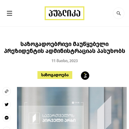
საზოგადოებრივი მაუწყებელი
პრეზიდენტის ადმინისტრაციას პასუხობს
11 მაისი, 2023
საზოგადოება