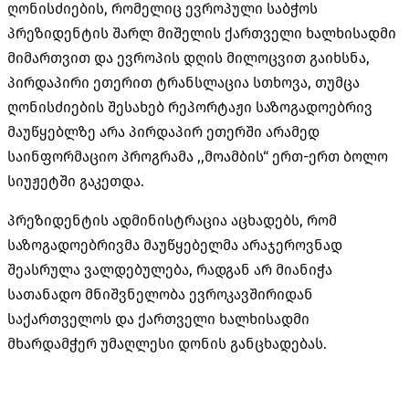
ღონისძიების, რომელიც ევროპული საბჭოს
პრეზიდენტის შარლ მიშელის ქართველი ხალხისადმი
მიმართვით და ევროპის დღის მილოცვით გაიხსნა,
პირდაპირი ეთერით ტრანსლაცია სთხოვა, თუმცა
ღონისძიების შესახებ რეპორტაჟი საზოგადოებრივ
მაუწყებლზე არა პირდაპირ ეთერში არამედ
საინფორმაციო პროგრამა ,,მოამბის“ ერთ-ერთ ბოლო
სიუჟეტში გაკეთდა.
პრეზიდენტის ადმინისტრაცია აცხადებს, რომ
საზოგადოებრივმა მაუწყებელმა არაჯეროვნად
შეასრულა ვალდებულება, რადგან არ მიანიჭა
სათანადო მნიშვნელობა ევროკავშირიდან
საქართველოს და ქართველი ხალხისადმი
მხარდამჭერ უმაღლესი დონის განცხადებას.