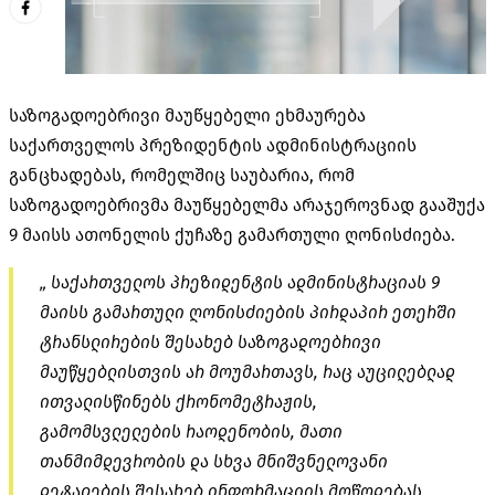
საზოგადოებრივი მაუწყებელი ეხმაურება
საქართველოს პრეზიდენტის ადმინისტრაციის
განცხადებას, რომელშიც საუბარია, რომ
საზოგადოებრივმა მაუწყებელმა არაჯეროვნად გააშუქა
9 მაისს ათონელის ქუჩაზე გამართული ღონისძიება.
„ საქართველოს პრეზიდენტის ადმინისტრაციას 9
მაისს გამართული ღონისძიების პირდაპირ ეთერში
ტრანსლირების შესახებ საზოგადოებრივი
მაუწყებლისთვის არ მოუმართავს, რაც აუცილებლად
ითვალისწინებს ქრონომეტრაჟის,
გამომსვლელების რაოდენობის, მათი
თანმიმდევრობის და სხვა მნიშვნელოვანი
დეტალების შესახებ ინფორმაციის მოწოდებას,