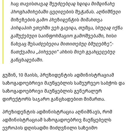
რაც თავისთავად შეუძლებლად ხდიდა მიმდინარე
პროგრამირებაში ცვლილების შეტანას. აღნიშნული
მიზეზების გამო პრეზიდენტის მიმართვა
პირდაპირ ეთერში ვერ გავიდა, თუმცა, სრულად იქნა
გაშუქებული საინფორმაციო გამოშვებაში, რისი
ნახვაც შესაძლებელია მითითებულ ბმულებზე“,-
ნათქვამია „პირველი“ არხის მიერ გვარცელებულ
განცხადებაში.
გუშინ, 10 მაისს, პრეზიდენტის ადმინისტრაციამ
საზოგადოებრივი მაუწყებლის სამეურვეო საბჭოს და
საზოგადოებრივი მაუწყებლის გენერალურ
დირექტორს საჯარო განცხადებით მიმართა.
პრეზიდენტის ადმინისტრაცია აღნიშნავს, რომ
ადმინისტრაციამ საზოგადოებრივ მაუწყებელს
ევროპის დღისადმი მიძღვნილი საზეიმო