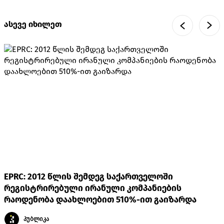
ასევე იხილეთ
EPRC: 2012 წლის შემდეგ საქართველოში
რეგისტრირებული ირანული კომპანიების
რაოდენობა დაახლოებით 510%-ით გაიზარდა
პუბლიკა