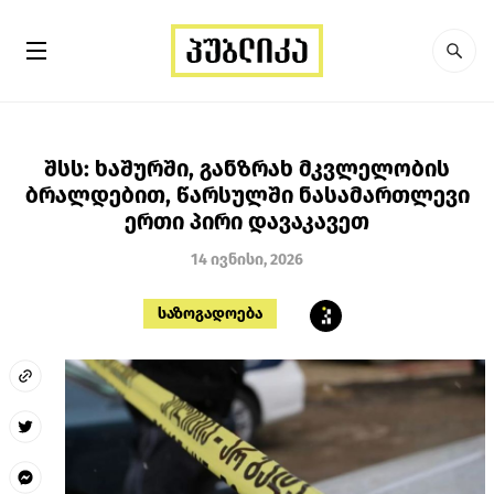
შსს: ხაშურში, განზრახ მკვლელობის
ბრალდებით, წარსულში ნასამართლევი
ერთი პირი დავაკავეთ
14 ივნისი, 2026
საზოგადოება