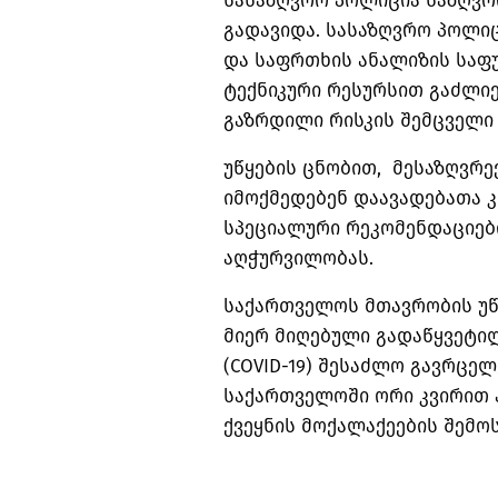
სასაზღვრო პოლიცია საზღვრ
გადავიდა. სასაზღვრო პოლიც
და საფრთხის ანალიზის საფუ
ტექნიკური რესურსით გაძლი
გაზრდილი რისკის შემცველი 
უწყების ცნობით, მესაზღვრე
იმოქმედებენ დაავადებათა
სპეციალური რეკომენდაციები
აღჭურვილობას.
საქართველოს მთავრობის უწ
მიერ მიღებული გადაწყვეტი
(COVID-19) შესაძლო გავრცელ
საქართველოში ორი კვირით 
ქვეყნის მოქალაქეების შემო