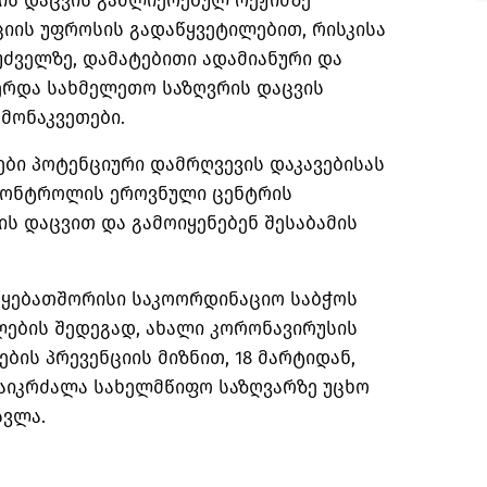
ის დაცვის გაძლიერებულ რეჟიმზე
იის უფროსის გადაწყვეტილებით, რისკისა
ძველზე, დამატებითი ადამიანური და
ერდა სახმელეთო საზღვრის დაცვის
მონაკვეთები.
ები პოტენციური დამრღვევის დაკავებისას
 კონტროლის ეროვნული ცენტრის
ს დაცვით და გამოიყენებენ შესაბამის
ყებათშორისი საკოორდინაციო საბჭოს
ლების შედეგად, ახალი კორონავირუსის
ების პრევენციის მიზნით, 18 მარტიდან,
აიკრძალა სახელმწიფო საზღვარზე უცხო
სვლა.