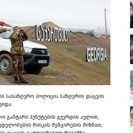
ოს სასაზღვრო პოლიცია საზღვრის დაცვის
ვიდა.
ო გამტარი პუნქტების გვერდის ავლით,
ცდელობების რისკის შემცირების მიზნით,