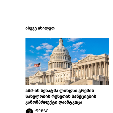
ასევე იხილეთ
აშშ-ის სენატმა ლინდსი გრემის
სახელობის რუსეთის სანქციების
კანონპროექტი დაამტკიცა
პუბლიკა