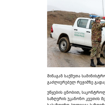
შინაგან საქმეთა სამინისტრ
გაძლიერებულ რეჟიმზე გადა
უწყების ცნობით, საკონტროლ
საზღვრის უკანონო კვეთის მ