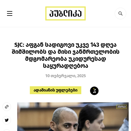
SJC: აფგან სადიგოვი უკვე 143 დღეა
შიმშილობს და მისი ჯანმრთელობის
მდგომარეობა უკიდურესად
საყურადღებოა
10 თებერვალი, 2025
ადამიანის უფლებები