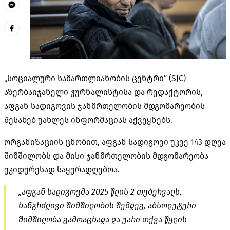
„სოციალური სამართლიანობის ცენტრი” (SJC)
აზერბაიჯანელი ჟურნალისტისა და რედაქტორის,
აფგან სადიგოვის ჯანმრთელობის მდგომარეობის
შესახებ უახლეს ინფორმაციას აქვეყნებს.
ორგანიზაციის ცნობით, აფგან სადიგოვი უკვე 143 დღეა
შიმშილობს და მისი ჯანმრთელობის მდგომარეობა
უკიდურესად საყურადღებოა.
„აფგან სადიგოვმა 2025 წლის 2 თებერვალს,
ხანგრძლივი შიმშილობის შემდეგ, აბსოლუტური
შიმშილობა გამოაცხადა და უარი თქვა წყლის