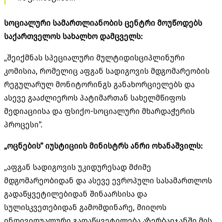
სოციალური სამართლიანობის ცენტრი მოუწოდებს
საქართველოს სახალხო დამცველს:
„შეიქმნას სპეციალური მულტიდისციპლინური
კომისია, რომელიც აფგან სადიგოვის მდგომარეობის
რეგულარულ მონიტორინგს განახორციელებს და
ასევე გააძლიეროს პატიმართან სახელმწიფოს
მედიაციისა და ფსიქო-სოციალური მხარდაჭერის
პროცესი”.
„ოცნების” იუსტიციის მინისტრს ანრი ოხანაშვილს:
„აფგან სადიგოვის უკიდურესად მძიმე
მდგომარეობიდან და ასევე ევროპული სასამართლოს
გადაწყვეტილებიდან შინაარსისა და
სულისკვეთებიდან გამომდინარე, მიიღოს
ინდივიდუალური გადაწყვეტილება აზერბაიჯანში მის