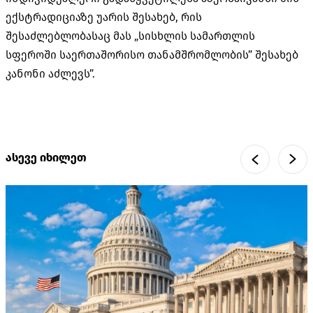
ექსტრადიციაზე უარის შესახებ, რის
შესაძლებლობასაც მას „სისხლის სამართლის
სფეროში საერთაშორისო თანამშრომლობის” შესახებ
კანონი აძლევს”.
ასევე იხილეთ