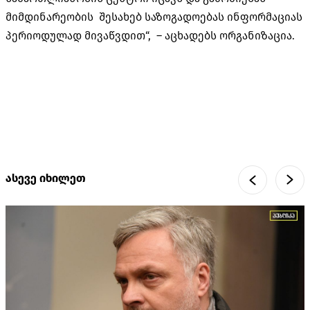
მიმდინარეობის შესახებ საზოგადოებას ინფორმაციას
პერიოდულად მივაწვდით“, – აცხადებს ორგანიზაცია.
ასევე იხილეთ