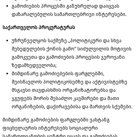
გამოძიების პროცესში განუხრელად დაიცვას
დაზარალებულის სამართლებრივი ინტერესები.
საქართველოს
პროკურატურას
უზრუნველყოს საქმეზე „პოლიტიკური და სხვა
შეხედულების ქონის გამო“ სიძულვილის მოტივის
გამოკვეთა და გამოძიების პროცესის ჯეროვანი
ზედამხედველობა;
მიმდინარე გამოძიებების ფარგლებში,
შეისწავლოს პოლიტიკოსებზე და აქტივისტებზე
მსგავსი თავდასხმის ორგანიზატორებსა და
ჯგუფებს შორის შესაძლო კავშირები და მათი
ორგანიზების, დაქირავებისა და მართვის სქემები.
მიმდინარე გამოძიების ფარგლებში ვახტანგ
ფიცხელაურის ინტერესებს სოციალური
სამართლიანობის ცენტრი იცავს და გამოძიებას