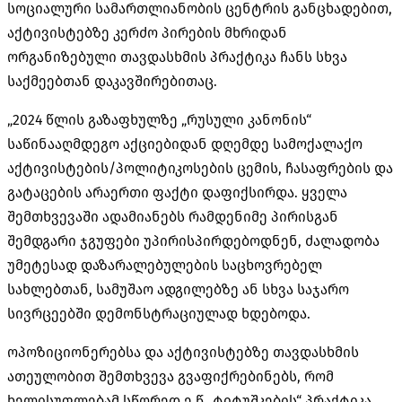
სოციალური სამართლიანობის ცენტრის განცხადებით,
აქტივისტებზე კერძო პირების მხრიდან
ორგანიზებული თავდასხმის პრაქტიკა ჩანს სხვა
საქმეებთან დაკავშირებითაც.
„2024 წლის გაზაფხულზე „რუსული კანონის“
საწინააღმდეგო აქციებიდან დღემდე სამოქალაქო
აქტივისტების/პოლიტიკოსების ცემის, ჩასაფრების და
გატაცების არაერთი ფაქტი დაფიქსირდა. ყველა
შემთხვევაში ადამიანებს რამდენიმე პირისგან
შემდგარი ჯგუფები უპირისპირდებოდნენ, ძალადობა
უმეტესად დაზარალებულების საცხოვრებელ
სახლებთან, სამუშაო ადგილებზე ან სხვა საჯარო
სივრცეებში დემონსტრაციულად ხდებოდა.
ოპოზიციონერებსა და აქტივისტებზე თავდასხმის
ათეულობით შემთხვევა გვაფიქრებინებს, რომ
ხელისუფლებამ სწორედ ე.წ „ტიტუშკების“ პრაქტიკა