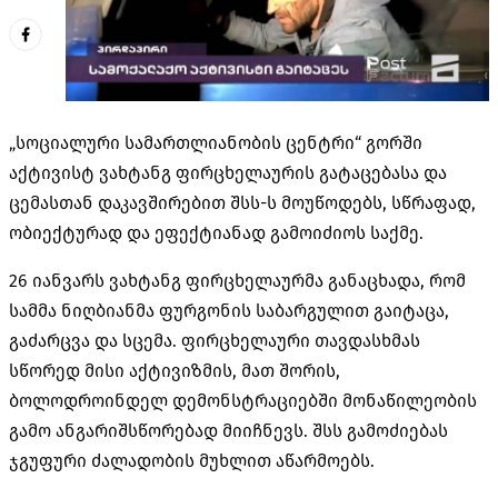
„სოციალური სამართლიანობის ცენტრი“ გორში
აქტივისტ ვახტანგ ფირცხელაურის გატაცებასა და
ცემასთან დაკავშირებით შსს-ს მოუწოდებს, სწრაფად,
ობიექტურად და ეფექტიანად გამოიძიოს საქმე.
26 იანვარს ვახტანგ ფირცხელაურმა განაცხადა, რომ
სამმა ნიღბიანმა ფურგონის საბარგულით გაიტაცა,
გაძარცვა და სცემა. ფირცხელაური თავდასხმას
სწორედ მისი აქტივიზმის, მათ შორის,
ბოლოდროინდელ დემონსტრაციებში მონაწილეობის
გამო ანგარიშსწორებად მიიჩნევს. შსს გამოძიებას
ჯგუფური ძალადობის მუხლით აწარმოებს.