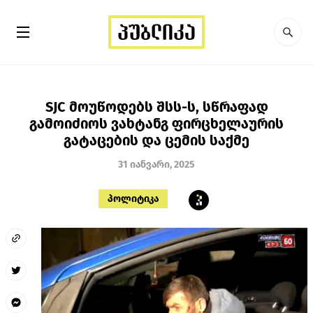
SJC მოუწოდებს შსს-ს, სწრაფად
გამოიძიოს ვახტანგ ფირცხელაურის
გატაცების და ცემის საქმე
31 იანვარი, 2025
პოლიტიკა