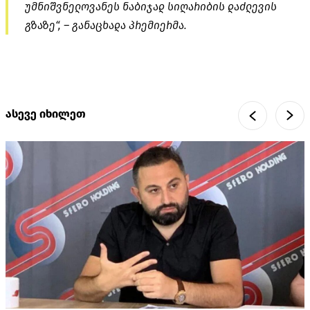
უმნიშვნელოვანეს ნაბიჯად სიღარიბის დაძლევის
გზაზე“, – განაცხადა პრემიერმა.
ასევე იხილეთ