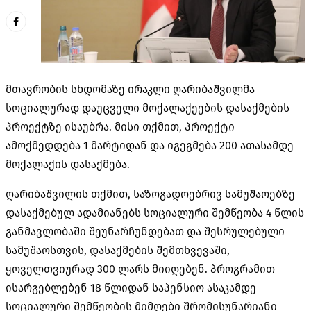
მთავრობის სხდომაზე ირაკლი ღარიბაშვილმა
სოციალურად დაუცველი მოქალაქეების დასაქმების
პროექტზე ისაუბრა. მისი თქმით, პროექტი
ამოქმედდება 1 მარტიდან და იგეგმება 200 ათასამდე
მოქალაქის დასაქმება.
ღარიბაშვილის თქმით, საზოგადოებრივ სამუშაოებზე
დასაქმებულ ადამიანებს სოციალური შემწეობა 4 წლის
განმავლობაში შეუნარჩუნდებათ და შესრულებული
სამუშაოსთვის, დასაქმების შემთხვევაში,
ყოველთვიურად 300 ლარს მიიღებენ. პროგრამით
ისარგებლებენ 18 წლიდან საპენსიო ასაკამდე
სოციალური შემწეობის მიმღები შრომისუნარიანი