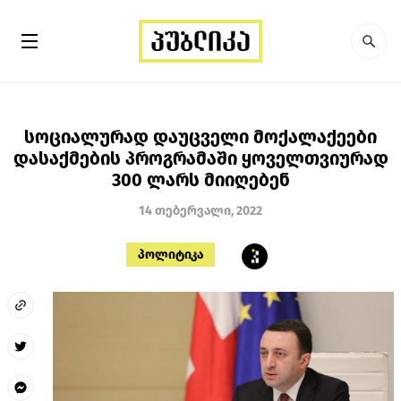
სოციალურად დაუცველი მოქალაქეები
დასაქმების პროგრამაში ყოველთვიურად
300 ლარს მიიღებენ
14 თებერვალი, 2022
პოლიტიკა