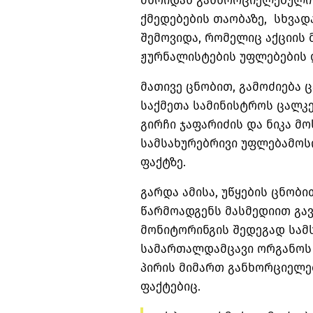
მხრიდან განხორციელებული
ქმედებების თაობაზე, სხვადა
შემოვიდა, რომელიც აქციის
ჟურნალისტების უფლებების 
მათივე ცნობით, გამოძიება 
საქმეთა სამინისტროს ცალკ
გირჩი ჯაფარიძის და ნიკა 
სამსახურებრივი უფლებამოს
ფაქტზე.
გარდა ამისა, უწყების ცნობი
წარმოადგენს მასმედიით გა
მონიტორინგის შედეგად სამ
სამართალდამცავი ორგანოს
პირის მიმართ განხორციელე
ფაქტებიც.