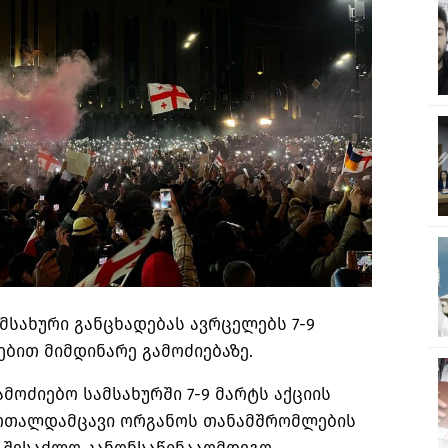
მსახური განცხადებას ავრცელებს 7-9
ებით მიმდინარე გამოძიებაზე.
მოძიებო სამსახურში 7-9 მარტს აქციის
ართალდამცავი ორგანოს თანამშრომლების