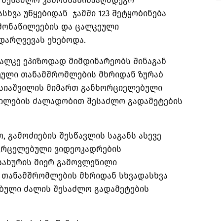
 შესაძლო კანონსაწინააღმდეგო
სხვა უწყებიდან ჯამში 123 შეტყობინება
 მონაწილეების და ცალკეული
დარღვევას ეხებოდა.
ცალკე ეპიზოდად მიმდინარეობს შინაგან
ეული თანამშრომლების მხრიდან ზურაბ
მოსიაშვილის მიმართ განხორციელებული
ილების ძალადობით შესაძლო გადამეტების
თ, გამოძიების შესწავლის საგანს ასევე
ვრცელებული ვიდეოკადრების
სახურის მიერ გამოვლენილი
 თანამშრომლების მხრიდან სხვადასხვა
ბული ძალის შესაძლო გადამეტების