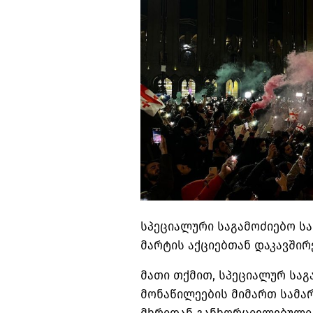
სპეციალური საგამოძიებო სა
მარტის აქციებთან დაკავშირ
მათი თქმით, სპეციალურ საგა
მონაწილეების მიმართ სამ