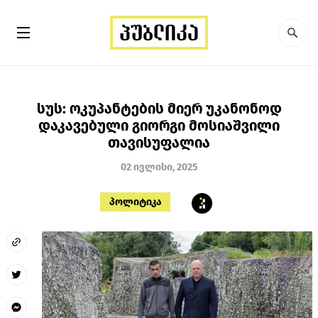
სუს: ოკუპანტების მიერ უკანონოდ
დაკავებული გიორგი მოსიაშვილი
თავისუფალია
02 ივლისი, 2025
პოლიტიკა