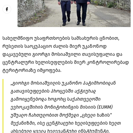
სახელმწიფო უსაფრთხოების სამსახურის ცნობით,
რუსეთის საოკუპაციო ძალის მიერ უკანონოდ
დაკავებული გიორგი მოსიაშვილი თავისუფალია და
ცენტრალური ხელისუფლების მიერ კონტროლირებად
ტერიტორიაზე იმყოფება.
„გიორგი მოსიაშვილის უკანონო პატიმრობიდან
გათავისუფლების პროცესში აქტიურად
გამოიყენებოდა როგორც საქართველოში
ევროკავშირის მონიტორინგის მისიის (EUMM)
უშუალო ჩართულობით მოქმედი „ცხელი ხაზის“
მექანიზმი, ისე ცენტრალური ხელისუფლების ხელთ
არსებული ყველა რელევანტური ინსტრუმენტი.