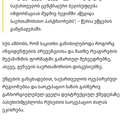
საქართველოს ცენტრალური ხელისუფლება
ინფორმაციას მუდმივ რეჟიმში აწვდიდა
საერთაშორისო პარტნიორებს“, – წერია უწყების
განცხადებაში.
სუს ამბობს, რომ საკითხი განიხილებოდა როგორც
ინციდენტების პრევენციისა და მათზე რეაგირების
მექანიზმის ფორმატში გამართულ შეხვედრებზე,
ასევე, ჟენევის საერთაშორისო დისკუსიებზე.
უწყების განცხადებით, საქართველოს ოკუპირებულ
რეგიონებსა და საოკუპაციო ხაზის გასწვრივ
განხორციელებულ ყველა დესტრუქციულ ქმედებაზე
პასუხისმგებლობა რუსეთის საოკუპაციო ძალას
ეკისრება.