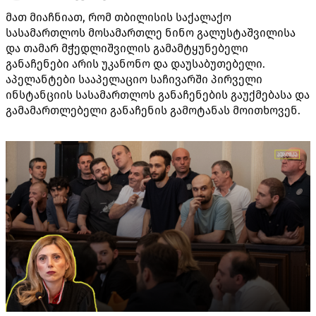
მათ მიაჩნიათ, რომ თბილისის საქალაქო
სასამართლოს მოსამართლე ნინო გალუსტაშვილისა
და თამარ მჭედლიშვილის გამამტყუნებელი
განაჩენები არის უკანონო და დაუსაბუთებელი.
აპელანტები სააპელაციო საჩივარში პირველი
ინსტანციის სასამართლოს განაჩენების გაუქმებასა და
გამამართლებელი განაჩენის გამოტანას მოითხოვენ.