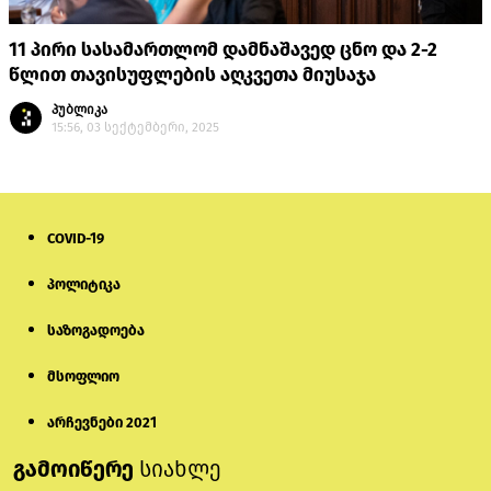
11 პირი სასამართლომ დამნაშავედ ცნო და 2-2
წლით თავისუფლების აღკვეთა მიუსაჯა
პუბლიკა
15:56, 03 სექტემბერი, 2025
COVID-19
პოლიტიკა
საზოგადოება
მსოფლიო
არჩევნები 2021
გამოიწერე
სიახლე