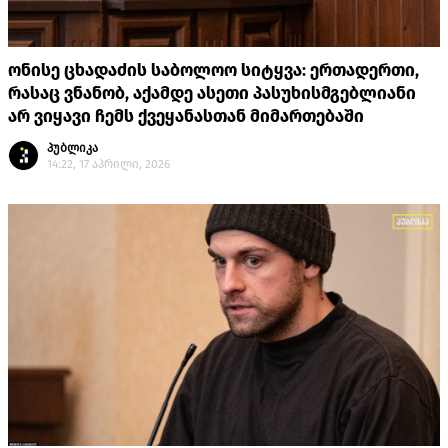
ონისე ცხადაძის საბოლოო სიტყვა: ერთადერთი,
რასაც ვნანობ, აქამდე ასეთი პასუხისმგებლიანი
არ ვიყავი ჩემს ქვეყანასთან მიმართებაში
პუბლიკა
14:22, 17 აპრილი, 2026