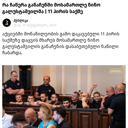
რა ჩაწერა განაჩენში მოსამართლე ნინო
გალუსტაშვილმა | 11 პირის საქმე
პუბლიკა
15:34, 19 სექტემბერი, 2025
აქციებში მონაწილეობის გამო დაკავებული 11 პირის
საქმეზე დაცვის მხარეს მოსამართლე ნინო
გალუსტაშვილის განაჩენის დასაბუთებული ნაწილი
ჩაბარდა.