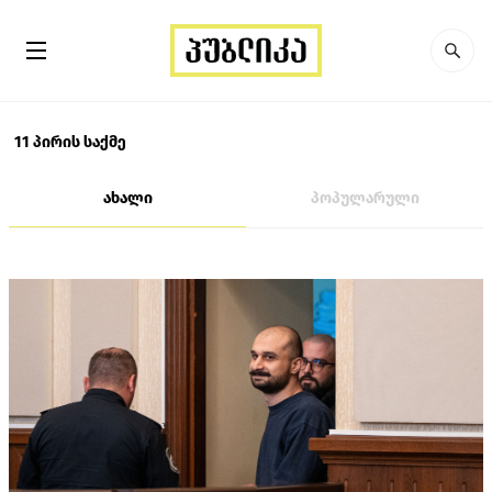
11 პირის საქმე
ახალი
პოპულარული