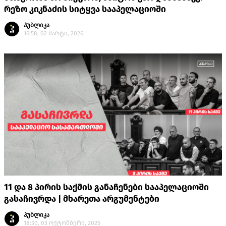
რეზო კიკნაძის სიტყვა სააპელაციოში
პუბლიკა
16:58, 02 მარტი, 2026
11 და 8 პირის საქმის განაჩენები სააპელაციოში
გასაჩივრდა | მხარეთა არგუმენტები
პუბლიკა
18:50, 03 ოქტომბერი, 2025