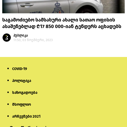
საგამოძიებო სამსახური ახალი სათაო ოფისის
ასაშენებლად ₾17 850 000-იან ტენდერს აცხადებს
პუბლიკა
11:50, 03 ნოემბერი, 2023
COVID-19
პოლიტიკა
საზოგადოება
მსოფლიო
არჩევნები 2021