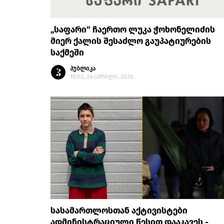
„საფარი“ ჩაერთო ლუკა ჭოხონელიძის
მიერ ქალის შესაძლო გაუპატიურების
საქმეში
პუბლიკა
19:03, 24 აპრილი, 2026
სასამართლოსთან აქტივისტები
ადმინისტრაციული წესით დააკავეს -