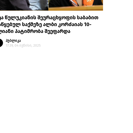
ა წულუკიანის შეურაცხყოფის საბაბით
წყებულ საქმეზე ალბი კორძაიას 10-
ღიანი პატიმრობა შეეფარდა
პუბლიკა
17:39, 04 ივნისი, 2025