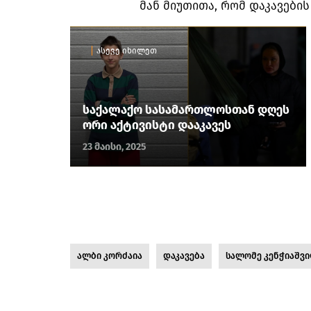
მან მიუთითა, რომ დაკავები
ასევე იხილეთ
საქალაქო სასამართლოსთან დღეს
ორი აქტივისტი დააკავეს
23 მაისი, 2025
ალბი კორძაია
დაკავება
სალომე კენჭიაშვ