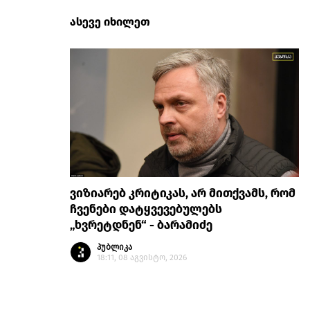
ასევე იხილეთ
ვიზიარებ კრიტიკას, არ მითქვამს, რომ
ჩვენები დატყვევებულებს
„ხვრეტდნენ“ - ბარამიძე
პუბლიკა
18:11, 08 აგვისტო, 2026