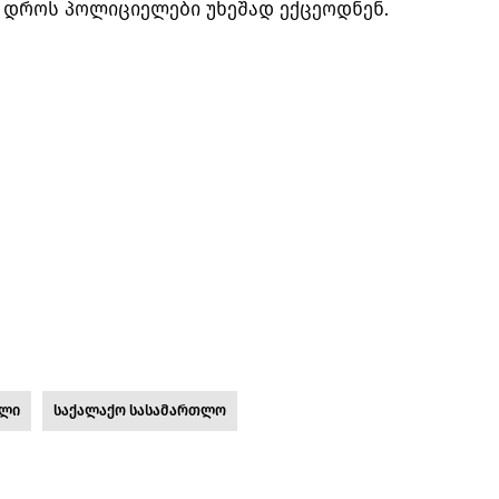
ს დროს პოლიციელები უხეშად ექცეოდნენ.
ილი
საქალაქო სასამართლო