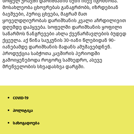
სოფელ ურავში დარიშხანის სუნი ისევ იგრძნობა.
მოსახლეობა ცხოვრებას განაგრძობს, იზრდებიან
ბავშვები, პურიც ცხვება, მაგრამ მათ
ყოველდღიურობას დარიშხანის კვალი აჩრდილივით
დღემდე დაჰყვება. სოფელში დარიშხანის ყოფილი
საწარმოს ნანგრევები ახლა ქვეწარმავლების ბუდედ
ქცეულა. აქ წინა საუკუნის 30-იანი წლებიდან 90-
იანებამდე დარიშხანის მადანს ამუშავებდნენ.
პროდუქცია საბჭოთა კავშირის პერიოდში
გამოიყენებოდა როგორც სამხედრო, ასევე
მრეწველობის სხვადასხვა დარგში.
COVID-19
პოლიტიკა
საზოგადოება