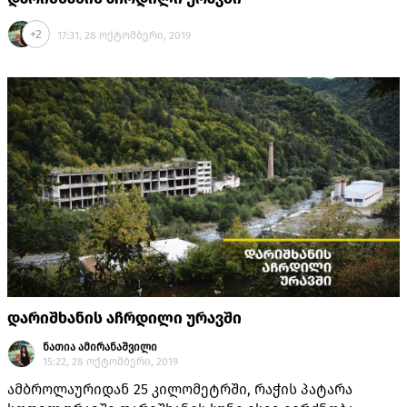
+2
17:31, 28 ოქტომბერი, 2019
დარიშხანის აჩრდილი ურავში
ნათია ამირანაშვილი
15:22, 28 ოქტომბერი, 2019
ამბროლაურიდან 25 კილომეტრში, რაჭის პატარა