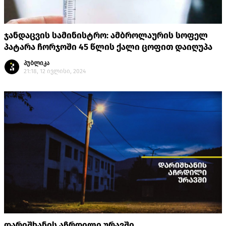
ჯანდაცვის სამინისტრო: ამბროლაურის სოფელ
პატარა ჩორჯოში 45 წლის ქალი ცოფით დაიღუპა
პუბლიკა
21:18, 12 ივლისი, 2024
დარიშხანის აჩრდილი ურავში