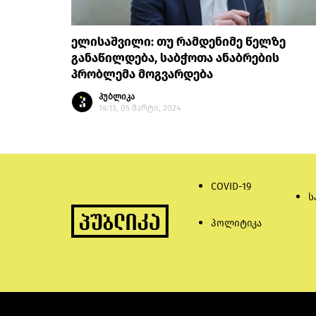
ელისაშვილი: თუ რამდენიმე წელზე
განაწილდება, საბჭოთა ანაბრების
პრობლემა მოგვარდება
პუბლიკა
14:13, 05 მარტი, 2024
COVID-19
ს
პოლიტიკა