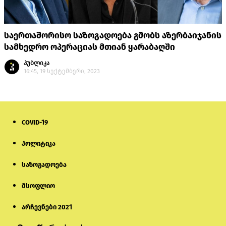
საერთაშორისო საზოგადოება გმობს აზერბაიჯანის
სამხედრო ოპერაციას მთიან ყარაბაღში
პუბლიკა
16:45, 19 სექტემბერი, 2023
COVID-19
პოლიტიკა
საზოგადოება
მსოფლიო
არჩევნები 2021