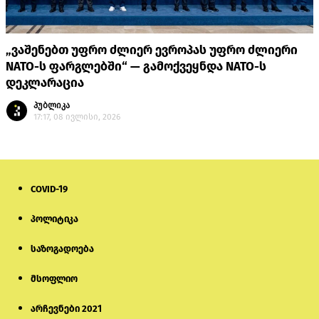
„ვაშენებთ უფრო ძლიერ ევროპას უფრო ძლიერი
NATO-ს ფარგლებში“ — გამოქვეყნდა NATO-ს
დეკლარაცია
პუბლიკა
17:17, 08 ივლისი, 2026
COVID-19
პოლიტიკა
საზოგადოება
მსოფლიო
არჩევნები 2021