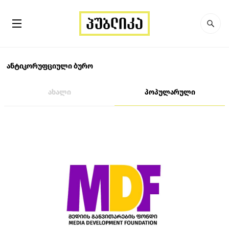
ანტიკორუფციული ბურო
ახალი
პოპულარული