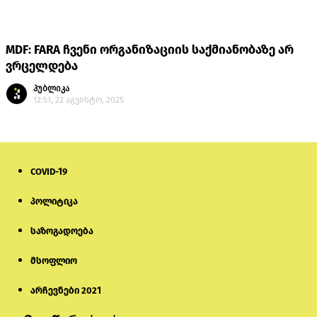
MDF: FARA ჩვენი ორგანიზაციის საქმიანობაზე არ
ვრცელდება
პუბლიკა
12:51, 22 აგვისტო, 2025
COVID-19
პოლიტიკა
საზოგადოება
მსოფლიო
არჩევნები 2021