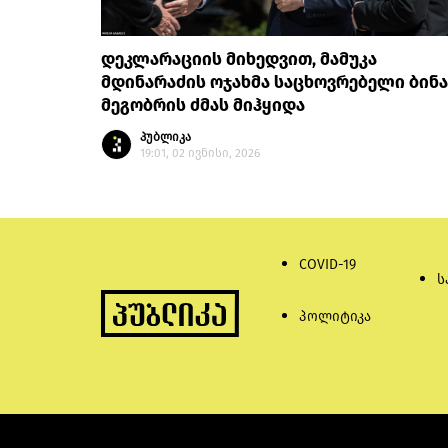
დეკლარაციის მიხედვით, მამუკა
მდინარაძის ოჯახმა საცხოვრებელი ბინა
მეგობრის ძმას მიჰყიდა
პუბლიკა
19:01, 02 ივნისი, 2026
COVID-19
ს
პოლიტიკა