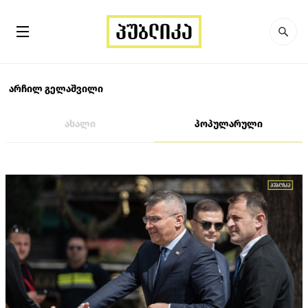
არჩილ გელაშვილი
ახალი
პოპულარული