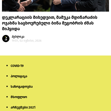
დეკლარაციის მიხედვით, მამუკა მდინარაძის
ოჯახმა საცხოვრებელი ბინა მეგობრის ძმას
მიჰყიდა
პუბლიკა
19:01, 02 ივნისი, 2026
COVID-19
პოლიტიკა
საზოგადოება
მსოფლიო
არჩევნები 2021