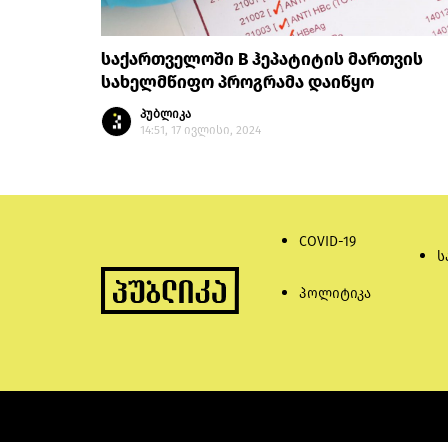
საქართველოში B ჰეპატიტის მართვის
სახელმწიფო პროგრამა დაიწყო
პუბლიკა
14:51, 17 ივლისი, 2024
COVID-19
ს
პოლიტიკა