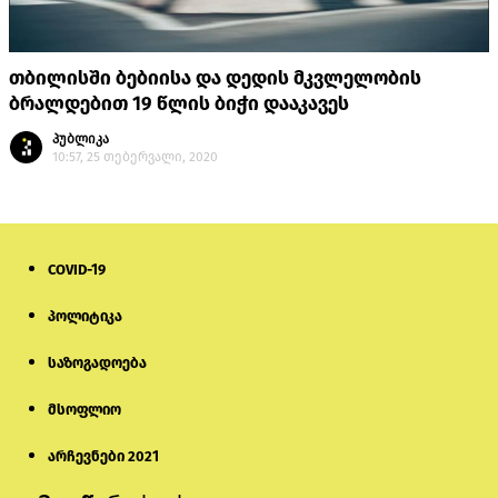
თბილისში ბებიისა და დედის მკვლელობის
ბრალდებით 19 წლის ბიჭი დააკავეს
პუბლიკა
10:57, 25 თებერვალი, 2020
COVID-19
პოლიტიკა
საზოგადოება
მსოფლიო
არჩევნები 2021