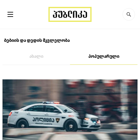
ბებიის და დედის მკვლელობა
ახალი
პოპულარული