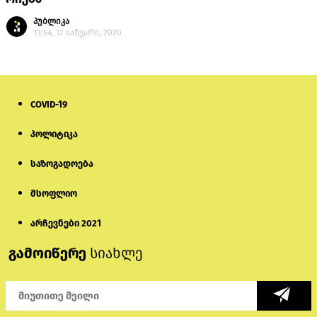
პუბლიკა
13:54, 17 იანვარი, 2020
COVID-19
პოლიტიკა
საზოგადოება
მსოფლიო
არჩევნები 2021
გამოიწერე
სიახლე