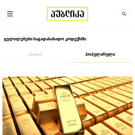
ცვლილებები საგადასახადო კოდექსში
ახალი
პოპულარული