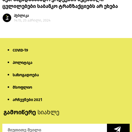
ცვლილებები საბანკო ტრანზაქციებს არ ეხება
პუბლიკა
14:15, 25 აპრილი, 2024
COVID-19
პოლიტიკა
საზოგადოება
მსოფლიო
არჩევნები 2021
გამოიწერე
სიახლე