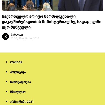
საქართველო არ იყო წარმოდგენილი
დაკავშირებადობის მინისტერიალზე, სადაც ელჩი
იყო მიწვეული
პუბლიკა
12:30, 25 ივნისი, 2026
COVID-19
პოლიტიკა
საზოგადოება
მსოფლიო
არჩევნები 2021