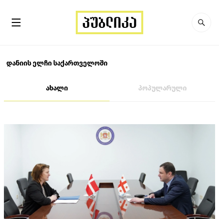
დანიის ელჩი საქართველოში
ახალი
პოპულარული