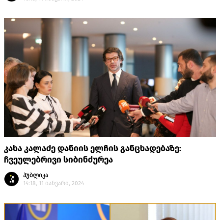
კახა კალაძე დანიის ელჩის განცხადებაზე:
ჩვეულებრივი სიბინძურეა
პუბლიკა
14:18, 11 იანვარი, 2024