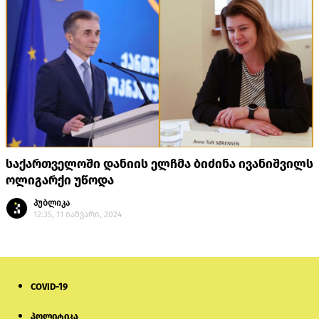
საქართველოში დანიის ელჩმა ბიძინა ივანიშვილს
ოლიგარქი უწოდა
პუბლიკა
12:35, 11 იანვარი, 2024
COVID-19
პოლიტიკა