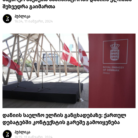
შეხვედრა გაიმართა
პუბლიკა
16:34, 11 იანვარი, 2024
დანიის საელჩო ელჩის განცხადებაზე: ქართულ
დებატებში კონტექსტის გარეშე გამოიყენება
პუბლიკა
16:15, 11 იანვარი, 2024