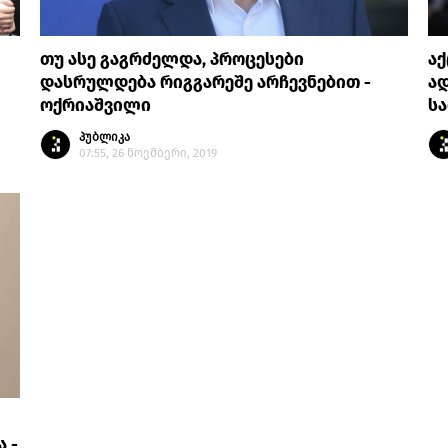
თუ ასე გაგრძელდა, პროცესები
აქ
დასრულდება რიგგარეშე არჩევნებით -
ად
ოქრიაშვილი
ს
პუბლიკა
07:55, 26 ნოემბერი, 2019
 -