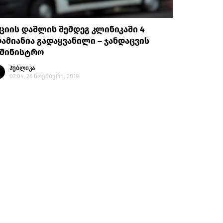
ციის დაშლის შემდეგ კლინიკაში 4
ამიანია გადაყვანილი – ჯანდაცვის
ამინისტრო
პუბლიკა
07:04, 26 ნოემბერი, 2019