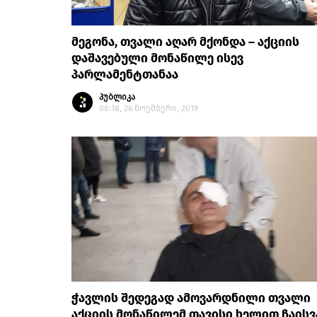
მეგონა, თვალი აღარ მქონდა – აქციის
დაშავებული მონაწილე ისევ
პარლამენტთანაა
პუბლიკა
08:18, 26 ნოემბერი, 2019
ჭავლის შედეგად ამოვარდნილი თვალი
აქციის მონაწილემ თავისი ხელით ჩაისვა