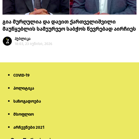
გია მურღულია და დავით ქართველიშვილი
მაუწყებლის სამეურვეო საბჭოს წევრებად აირჩიეს
პუბლიკა
18:03, 23 ივნისი, 2026
COVID-19
პოლიტიკა
საზოგადოება
მსოფლიო
არჩევნები 2021