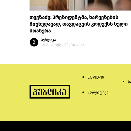
თევზაძე: პრეზიდენტმა, ხარვეზების
მიუხედავად, თავდაცვის კოდექსს ხელი
მოაწერა
პუბლიკა
15:33, 12 ოქტომბერი, 2023
COVID-19
ს
პოლიტიკა