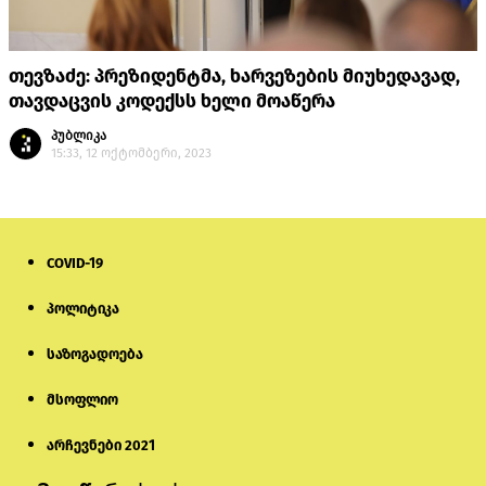
თევზაძე: პრეზიდენტმა, ხარვეზების მიუხედავად,
თავდაცვის კოდექსს ხელი მოაწერა
პუბლიკა
15:33, 12 ოქტომბერი, 2023
COVID-19
პოლიტიკა
საზოგადოება
მსოფლიო
არჩევნები 2021