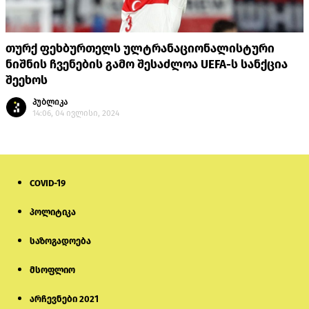
თურქ ფეხბურთელს ულტრანაციონალისტური
ნიშნის ჩვენების გამო შესაძლოა UEFA-ს სანქცია
შეეხოს
პუბლიკა
14:06, 04 ივლისი, 2024
COVID-19
პოლიტიკა
საზოგადოება
მსოფლიო
არჩევნები 2021