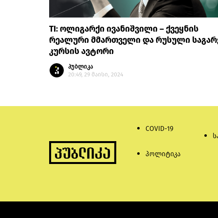
TI: ოლიგარქი ივანიშვილი – ქვეყნის
რეალური მმართველი და რუსული საგარ
კურსის ავტორი
პუბლიკა
20:49, 29 მაისი, 2024
COVID-19
ს
პოლიტიკა