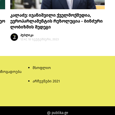
კალაძე: ივანიშვილი ქველმოქმედია,
ეო
ევროპარლამენტის რეზოლუცია - ბინძური
ლობიზმის შედეგი
პუბლიკა
12:47, 18 სექტემბერი, 2023
მსოფლიო
აზოგადოება
არჩევნები 2021
@ publika.ge