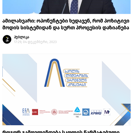
ამილახვარი: ოპონენტები ხედავენ, რომ პოზიტივი
მოდის სისტემიდან და სურთ პროცესის დაზიანება
პუბლიკა
17:29, 04 დეკემბერი, 2023
როგორ გამოვლინდება სკოლის წარმატებული