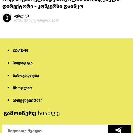
დირექტორი - კონკურსი დაიწყო
პუბლიკა
07:30, 30 ოქტომბერი, 2019
COVID-19
პოლიტიკა
საზოგადოება
მსოფლიო
არჩევნები 2021
გამოიწერე
სიახლე