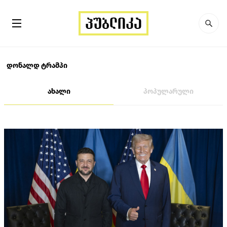
დონალდ ტრამპი
ახალი
პოპულარული