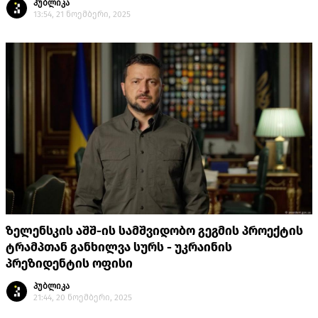
პუბლიკა
13:54, 21 ნოემბერი, 2025
ზელენსკის აშშ-ის სამშვიდობო გეგმის პროექტის
ტრამპთან განხილვა სურს - უკრაინის
პრეზიდენტის ოფისი
პუბლიკა
21:44, 20 ნოემბერი, 2025