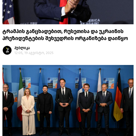
ტრამპის განცხადებით, რუსეთისა და უკრაინის
პრეზიდენტების შეხვედრის ორგანიზება დაიწყო
პუბლიკა
12:05, 19 აგვისტო, 2025