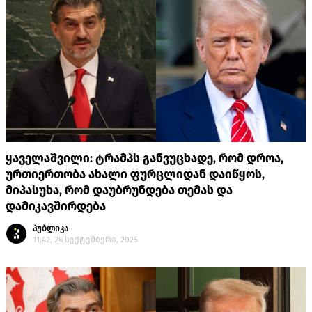
ყაველაშვილი: ტრამპს განვუცხადე, რომ დროა,
ურთიერთობა ახალი ფურცლიდან დაიწყოს,
მიპასუხა, რომ დაუბრუნდება თემას და
დამიკავშირდება
პუბლიკა
11:42, 26 სექტემბერი, 2025