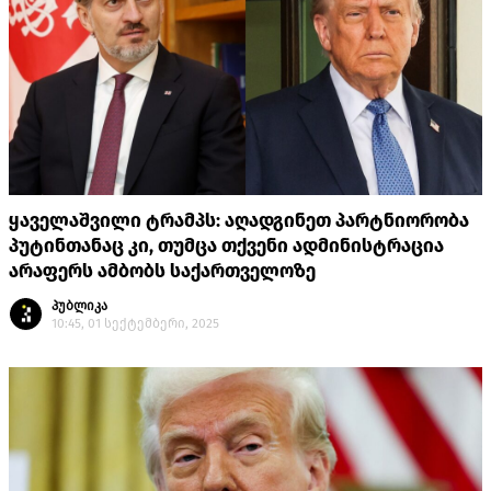
ყაველაშვილი ტრამპს: აღადგინეთ პარტნიორობა
პუტინთანაც კი, თუმცა თქვენი ადმინისტრაცია
არაფერს ამბობს საქართველოზე
პუბლიკა
10:45, 01 სექტემბერი, 2025