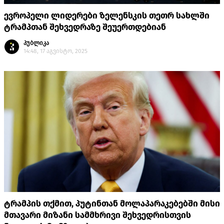
ევროპელი ლიდერები ზელენსკის თეთრ სახლში
ტრამპთან შეხვედრაზე შეუერთდებიან
პუბლიკა
14:48, 17 აგვისტო, 2025
ტრამპის თქმით, პუტინთან მოლაპარაკებებში მისი
მთავარი მიზანი სამმხრივი შეხვედრისთვის