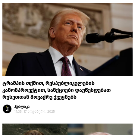
ტრამპის თქმით, რესპუბლიკელების
კანონპროექტით, სანქციები დაუწესდებათ
რუსეთთან მოვაჭრე ქვეყნებს
პუბლიკა
11:35, 17 ნოემბერი, 2025