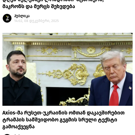
მაკრონს და მერცს შეხვდება
პუბლიკა
14:02, 08 დეკემბერი, 2025
Axios-მა რუსეთ-უკრაინის ომთან დაკავშირებით
ტრამპის სამშვიდობო გეგმის სრული ტექსტი
გამოაქვეყნა