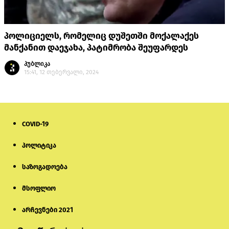
პოლიციელს, რომელიც დუშეთში მოქალაქეს
მანქანით დაეჯახა, პატიმრობა შეუფარდეს
პუბლიკა
15:41, 12 თებერვალი, 2024
COVID-19
პოლიტიკა
საზოგადოება
მსოფლიო
არჩევნები 2021