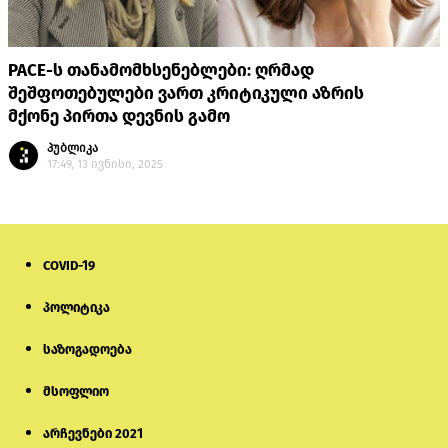
PACE-ს თანამომხსენებლები: ღრმად
შეშფოთებულები ვართ კრიტიკული აზრის
მქონე პირთა დევნის გამო
პუბლიკა
17:49, 13 ივნისი, 2025
COVID-19
პოლიტიკა
საზოგადოება
მსოფლიო
არჩევნები 2021