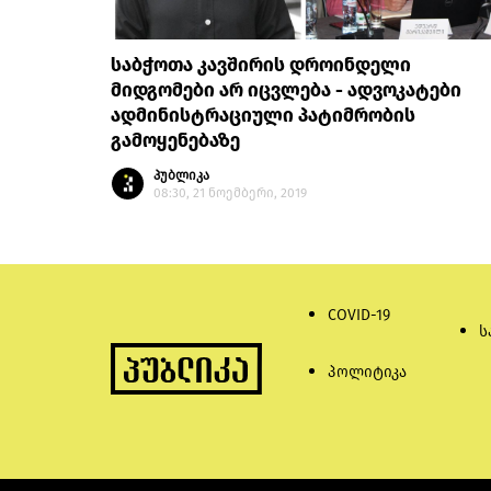
საბჭოთა კავშირის დროინდელი
მიდგომები არ იცვლება - ადვოკატები
ადმინისტრაციული პატიმრობის
გამოყენებაზე
პუბლიკა
08:30, 21 ნოემბერი, 2019
COVID-19
ს
პოლიტიკა