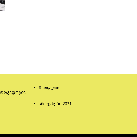
მსოფლიო
აზოგადოება
არჩევნები 2021