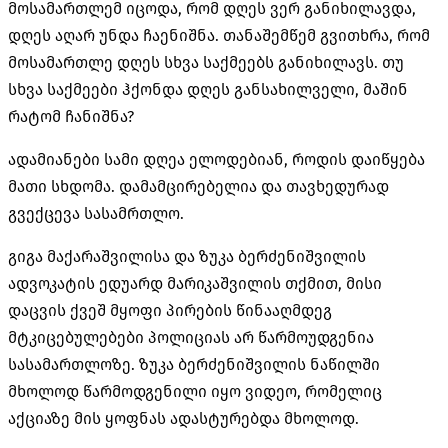
მოსამართლემ იცოდა, რომ დღეს ვერ განიხილავდა,
დღეს აღარ უნდა ჩაენიშნა. თანაშემწემ გვითხრა, რომ
მოსამართლე დღეს სხვა საქმეებს განიხილავს. თუ
სხვა საქმეები ჰქონდა დღეს განსახილველი, მაშინ
რატომ
ჩანიშნა
?
ადამიანები სამი დღეა ელოდებიან, როდის დაიწყება
მათი სხდომა. დამამცირებელია და თავხედურად
გვექცევა
სასამრთლო
.
გიგა
მაქარაშვილისა
და ზუკა ბერძენიშვილის
ადვოკატის ედუარდ
მარიკაშვილის
თქმით, მისი
დაცვის ქვეშ მყოფი პირების წინააღმდეგ
მტკიცებულებები პოლიციას არ წარმოუდგენია
სასამართლოზე. ზუკა ბერძენიშვილის ნაწილში
მხოლოდ წარმოდგენილი იყო ვიდეო, რომელიც
აქციაზე მის ყოფნას ადასტურებდა მხოლოდ.