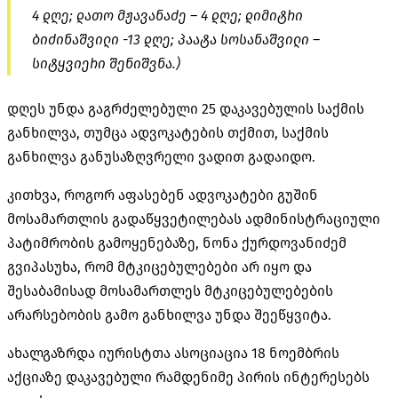
4 დღე; დათო მჟავანაძე – 4 დღე; დიმიტრი
ბიძინაშვილი -13 დღე; პაატა სოსანაშვილი –
სიტყვიერი შენიშვნა.)
დღეს უნდა გაგრძელებული 25 დაკავებულის საქმის
განხილვა, თუმცა ადვოკატების თქმით, საქმის
განხილვა განუსაზღვრელი ვადით გადაიდო.
კითხვა, როგორ აფასებენ ადვოკატები გუშინ
მოსამართლის გადაწყვეტილებას ადმინისტრაციული
პატიმრობის გამოყენებაზე, ნონა ქურდოვანიძემ
გვიპასუხა, რომ მტკიცებულებები არ იყო და
შესაბამისად მოსამართლეს მტკიცებულებების
არარსებობის გამო განხილვა უნდა შეეწყვიტა.
ახალგაზრდა იურისტთა ასოციაცია 18 ნოემბრის
აქციაზე დაკავებული რამდენიმე პირის ინტერესებს