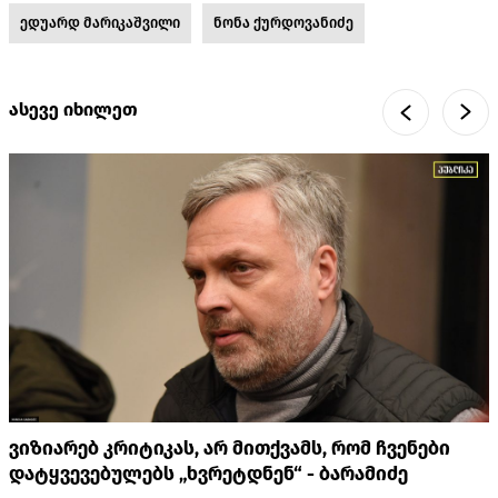
ედუარდ მარიკაშვილი
ნონა ქურდოვანიძე
ასევე იხილეთ
ვიზიარებ კრიტიკას, არ მითქვამს, რომ ჩვენები
დატყვევებულებს „ხვრეტდნენ“ - ბარამიძე