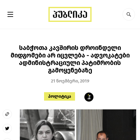
საბჭოთა კავშირის დროინდელი
მიდგომები არ იცვლება - ადვოკატები
ადმინისტრაციული პატიმრობის
გამოყენებაზე
21 ნოემბერი, 2019
პოლიტიკა