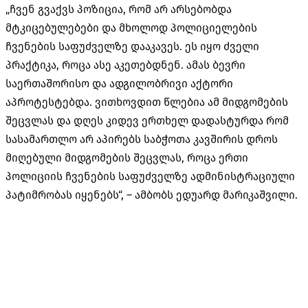
„ჩვენ გვაქვს პოზიცია, რომ არ არსებობდა
მტკიცებულებები და მხოლოდ პოლიციელების
ჩვენების საფუძველზე დააკავეს. ეს იყო ძველი
პრაქტიკა, როცა ასე აკეთებდნენ. ამას ბევრი
საერთაშორისო და ადგილობრივი აქტორი
აპროტესტებდა. ვითხოვდით წლებია ამ მიდგომების
შეცვლას და დღეს კიდევ ერთხელ დადასტურდა რომ
სასამართლო არ აპირებს საბჭოთა კავშირის დროს
მიღებული მიდგომების შეცვლას, როცა ერთი
პოლიციის ჩვენების საფუძველზე ადმინისტრაციული
პატიმრობას იყენებს“, – ამბობს ედუარდ
მარიკაშვილი
.