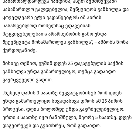
სამართალდარღევა
ჩაიდინა, ასეთ შემთხვევაში
სასამართლო ვალდებულია, შეწყვიტოს განხილვა და
ყოველგვარი ეჭვი გადაწყვიტოს იმ პირის
სასარგებლოდ რომელსაც ედავებიან.
მტგკიცებულებათა
არარსებობის გამო უნდა
შეეეწყვიტა
მოსამართლეს განხილვა“, – ამბობს ნონა
ქურდოვანიძე.
მისივე თქმით, გუშინ დღეს 25 დაკავებულის საქმის
განხილვა უნდა გამართულიყო, თუმცა გადაიდო
გაურკვეველი ვადით.
„წუხელ ღამის 3 საათზე შეგვატყობინეს რომ დღეს
უნდა გამართულიყო სხვადასხვა დროს ამ 25 პირის
პროცესი. დღის ბოლომდე უნდა გაგრძელებულიყო.
ერთი 3 საათზე იყო ჩანიშნული, მეორე 5 საათზე. დღეს
დაგვირეკეს და გვითხრეს, რომ გადაიდო.