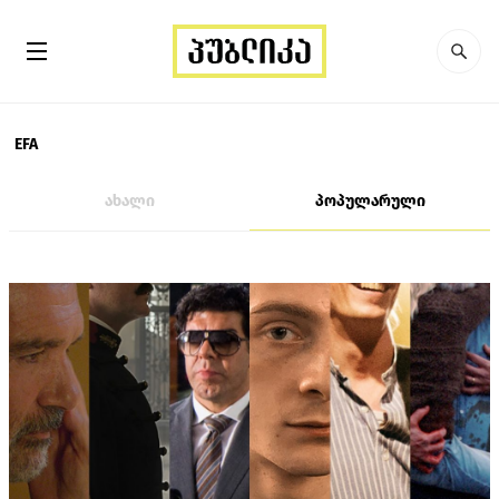
EFA
ახალი
პოპულარული