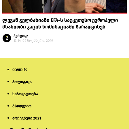
ლევან გელბახიანი EFA-ს საუკეთესო ევროპელი
მსახიობი კაცის ნომინაციაში წარადგინეს
პუბლიკა
13:14, 09 ნოემბერი, 2019
COVID-19
პოლიტიკა
საზოგადოება
მსოფლიო
არჩევნები 2021