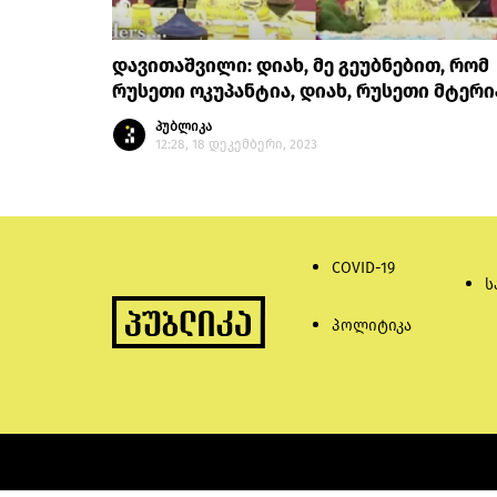
დავითაშვილი: დიახ, მე გეუბნებით, რომ
რუსეთი ოკუპანტია, დიახ, რუსეთი მტერი
პუბლიკა
12:28, 18 დეკემბერი, 2023
COVID-19
ს
პოლიტიკა